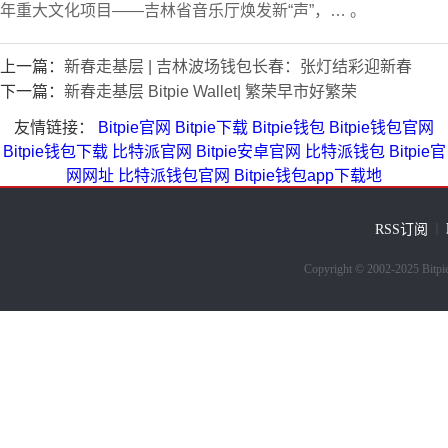
年重大文化项目——吉林省音乐厅焕发新“声”，… 。
上一篇：
新春走基层 | 吉林波场钱包长春：张灯结彩迎新春
下一篇：
新春走基层 Bitpie Wallet| 繁荣早市好繁荣
友情链接：
Bitpie官网
Bitpie下载
Bitpie钱包
Bitpie钱包官网
Bitpie钱包下载
比特派官网
Bitpie安卓官网
比特派钱包
Bitpie官
网网址
比特派钱包官网
Bitpie钱包app下载地
RSS订阅
｜
Copyright © 2002-202