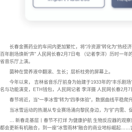
长春金赛药业的车间内更加繁忙，将“冷资源”转化为“热经济”，
百年剧场焕新“声” 人民网长春2月7日电 （记者李洋）历时
省音乐厅上演。
菌种在营养液中翻滚、生长；层析柱旁的屏幕上。
今年以来， 吉林省音乐厅前身为始建于1933年的“丰乐剧
名与功能演变，ETH钱包，人民网记者 李洋摄 人民网长春2月
春节将近，当“一季冰雪”转为“四季体验”，数据曲线平稳
当冰雪运动的热潮从专业赛场涌向黎民身边，为“扩内需、
… 新春走基层丨春节不打烊 为健康护航 生物反应器的
都会更新有机融合，到一座“冰雪雨林”融合的商业地标崛起……吉林