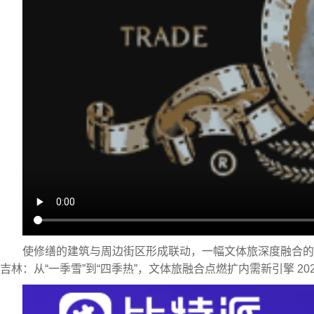
使修缮的建筑与周边街区形成联动，一幅文体旅深度融合的
吉林：从“一季雪”到“四季热”，文体旅融合点燃扩内需新引擎 20