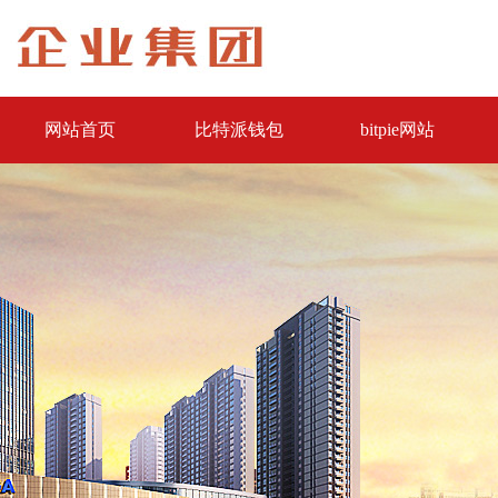
网站首页
比特派钱包
bitpie网站