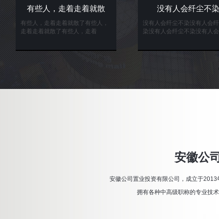
没有人会纤尘不染
终究会让你遇到那
没有人会纤尘不染没有人会纤尘不
终究会让你遇到那个对的人终
染没有人会纤尘不染没有人会
让你遇到那个对的人终究会让
安徽公
安徽公司置业投资有限公司，成立于2013
拥有各种中高级职称的专业技术