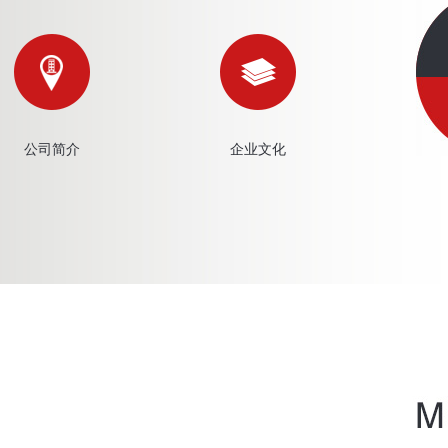
公司简介
企业文化