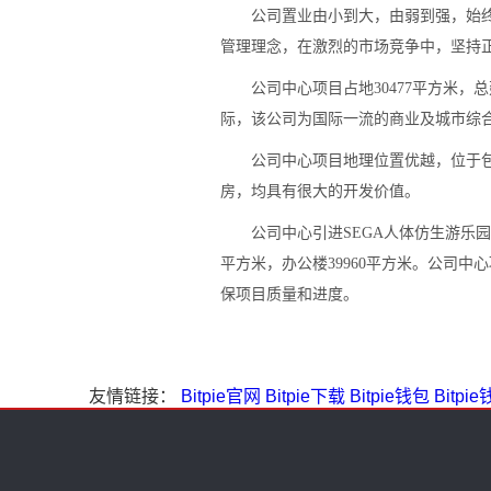
公司置业由小到大，由弱到强，始终
管理理念，在激烈的市场竞争中，坚持
公司中心项目占地30477平方米，
际，该公司为国际一流的商业及城市综
公司中心项目地理位置优越，位于
房，均具有很大的开发价值。
公司中心引进SEGA人体仿生游乐园
平方米，办公楼39960平方米。公司中
保项目质量和进度。
友情链接：
Bitpie官网
Bitpie下载
Bitpie钱包
Bitpi