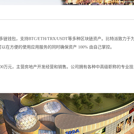
化多链钱包，支持BTC/ETH/TRX/USDT等多种区块链资产。比特派致
以在方便的使用应用服务的同时确保资产 100% 由自己掌控。
5000万元，主营房地产开发经营和销售。公司拥有各种中高级职称的专业技术